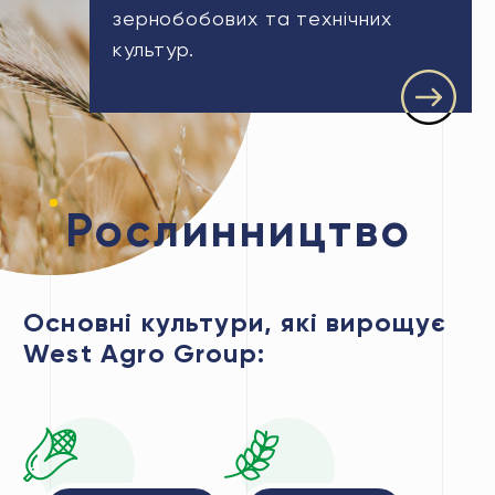
зернобобових та технічних
культур.
Рослинництво
Основні культури, які вирощує
West Agro Group: