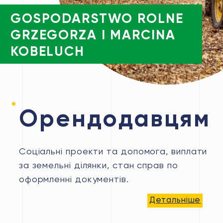
GOSPODARSTWO ROLNE
GRZEGORZA I MARCINA
KOBELUCH
Орендодавцям
Соціальні проекти та допомога, виплати
за земельні ділянки, стан справ по
оформленні документів.
Детальніше