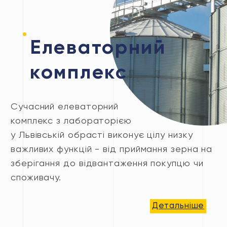
Елеваторний
комплекс
Сучасний елеваторний
комплекс з лабораторією
у Львівській обрасті виконує цілу низку
важливих функцій - від приймання зерна на
зберігання до відвантаження покупцю чи
споживачу.
Детальніше