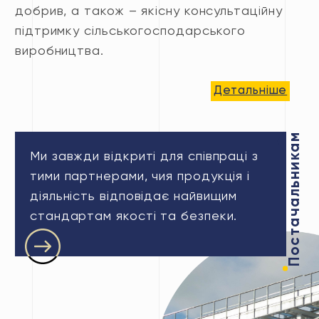
добрив, а також – якісну консультаційну
підтримку сільськогосподарського
виробництва.
Детальніше
Постачальникам
Ми завжди відкриті для співпраці з
тими партнерами, чия продукція і
діяльність відповідає найвищим
стандартам якості та безпеки.